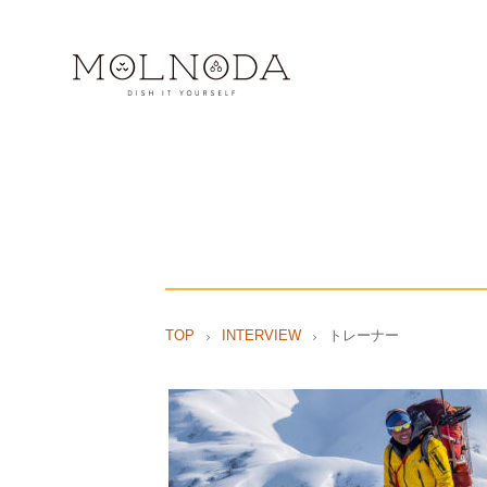
TOP
INTERVIEW
トレーナー