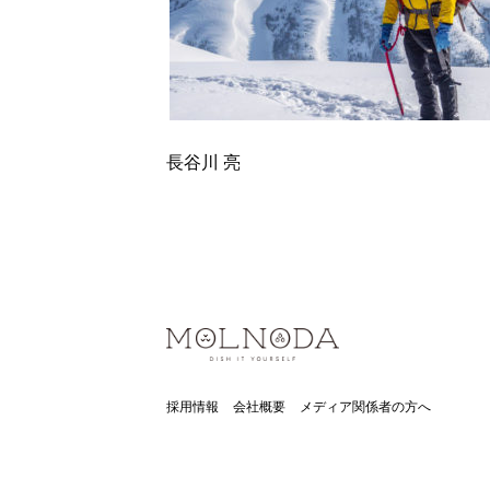
長谷川 亮
採用情報
会社概要
メディア関係者の方へ