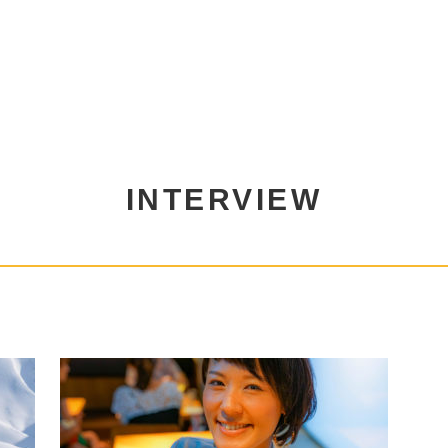
INTERVIEW