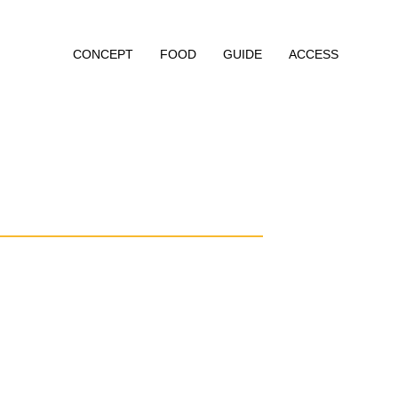
CONCEPT
FOOD
GUIDE
ACCESS